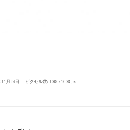
年11月24日
ピクセル数: 1000x1000 px