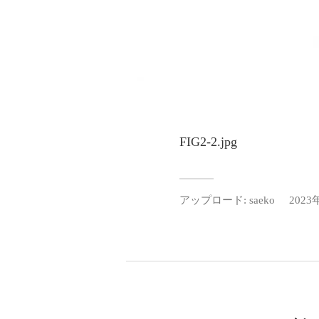
FIG2-2.jpg
アップロード:
saeko
2023