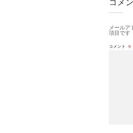
コメ
メールア
項目です
コメント
※