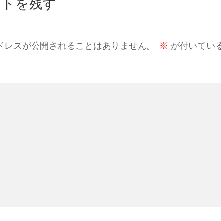
ントを残す
ドレスが公開されることはありません。
※
が付いてい