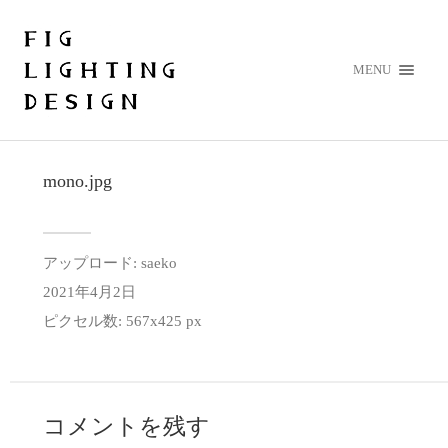
MENU
mono.jpg
アップロード:
saeko
2021年4月2日
ピクセル数: 567x425 px
コメントを残す