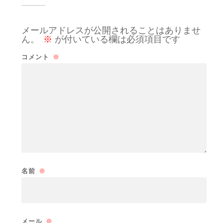
メールアドレスが公開されることはありませ
ん。
※
が付いている欄は必須項目です
コメント
※
名前
※
メール
※