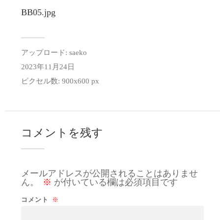
BB05.jpg
アップロード:
saeko
2023年11月24日
ピクセル数: 900x600 px
コメントを残す
メールアドレスが公開されることはありませ
ん。
※
が付いている欄は必須項目です
コメント
※