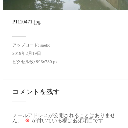
P1110471.jpg
アップロード:
saeko
2019年2月19日
ピクセル数: 996x780 px
コメントを残す
メールアドレスが公開されることはありませ
ん。
※
が付いている欄は必須項目です