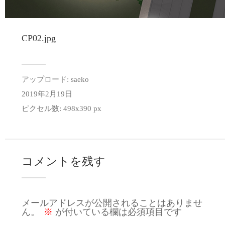
CP02.jpg
アップロード:
saeko
2019年2月19日
ピクセル数: 498x390 px
コメントを残す
メールアドレスが公開されることはありませ
ん。
※
が付いている欄は必須項目です