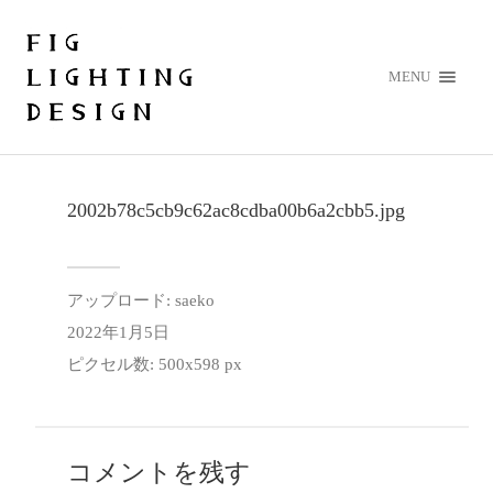
MENU
2002b78c5cb9c62ac8cdba00b6a2cbb5.jpg
アップロード:
saeko
2022年1月5日
ピクセル数: 500x598 px
コメントを残す