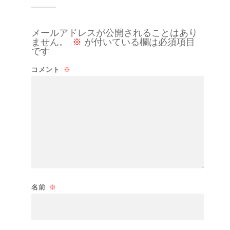
メールアドレスが公開されることはあり
ません。
※
が付いている欄は必須項目
です
コメント
※
名前
※